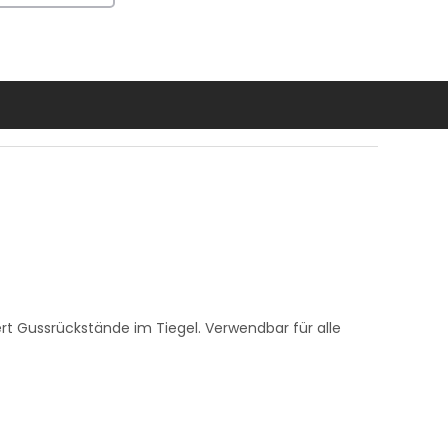
rt Gussrückstände im Tiegel. Verwendbar für alle