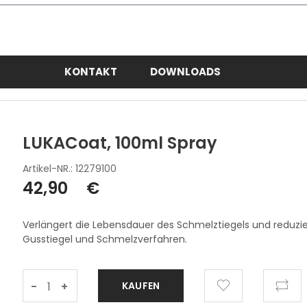
KONTAKT
DOWNLOADS
LUKACoat, 100ml Spray
Artikel-NR.: 12279100
42,90
€
Verlängert die Lebensdauer des Schmelztiegels und reduzie
Gusstiegel und Schmelzverfahren.
-
+