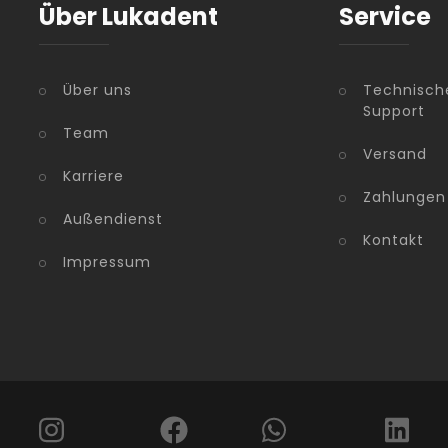
Über Lukadent
Service
Über uns
Technisch
Support
Team
Versand
Karriere
Zahlungen
Außendienst
Kontakt
Impressum