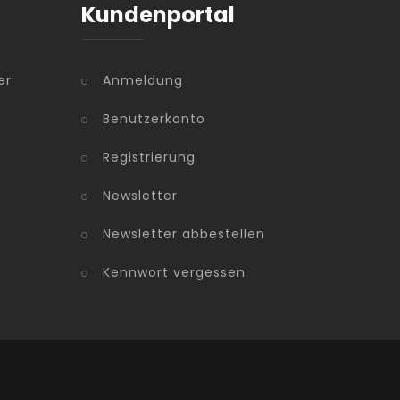
Kundenportal
er
Anmeldung
Benutzerkonto
Registrierung
Newsletter
Newsletter abbestellen
Kennwort vergessen