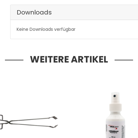
Downloads
Keine Downloads verfügbar
WEITERE ARTIKEL