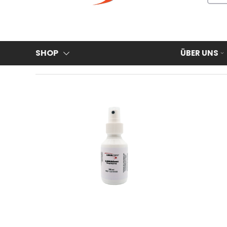
SHOP
ÜBER UNS