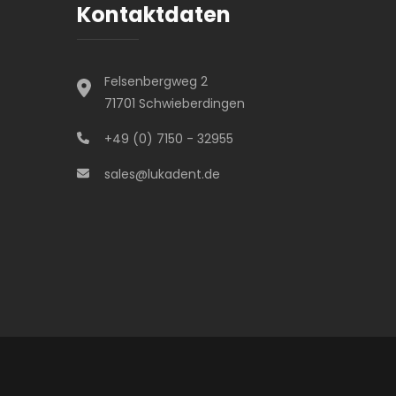
Kontaktdaten
Felsenbergweg 2
71701 Schwieberdingen
+49 (0) 7150 - 32955
sales@lukadent.de