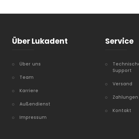
Über Lukadent
Service
Über uns
Technisch
Support
Team
Versand
Karriere
Zahlungen
Außendienst
Kontakt
Impressum