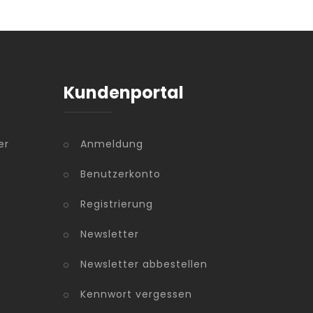
Kundenportal
er
Anmeldung
Benutzerkonto
Registrierung
Newsletter
Newsletter abbestellen
Kennwort vergessen