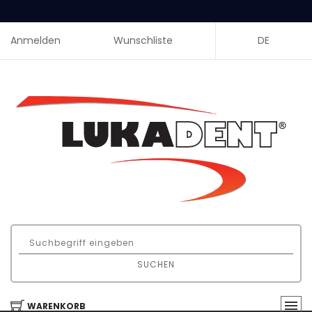
Anmelden
Wunschliste
DE
SUCHEN
WARENKORB