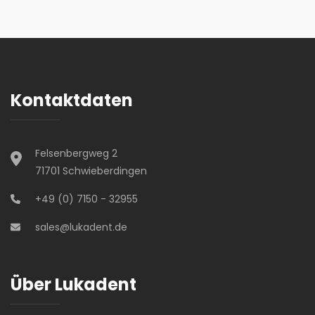
Kontaktdaten
Felsenbergweg 2
71701 Schwieberdingen
+49 (0) 7150 - 32955
sales@lukadent.de
Über Lukadent