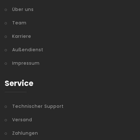
Über uns
Team
Karriere
Außendienst
Impressum
Service
Technischer Support
Versand
Zahlungen