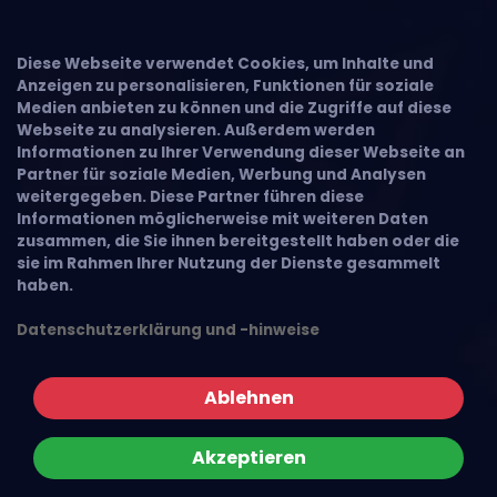
Diese Webseite verwendet Cookies, um Inhalte und
Anzeigen zu personalisieren, Funktionen für soziale
Medien anbieten zu können und die Zugriffe auf diese
Webseite zu analysieren. Außerdem werden
Informationen zu Ihrer Verwendung dieser Webseite an
Partner für soziale Medien, Werbung und Analysen
weitergegeben. Diese Partner führen diese
Informationen möglicherweise mit weiteren Daten
zusammen, die Sie ihnen bereitgestellt haben oder die
sie im Rahmen Ihrer Nutzung der Dienste gesammelt
haben.
Datenschutzerklärung und -hinweise
Ablehnen
Akzeptieren