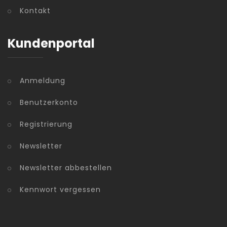
Kontakt
Kundenportal
Anmeldung
Benutzerkonto
Registrierung
Newsletter
Newsletter abbestellen
Kennwort vergessen