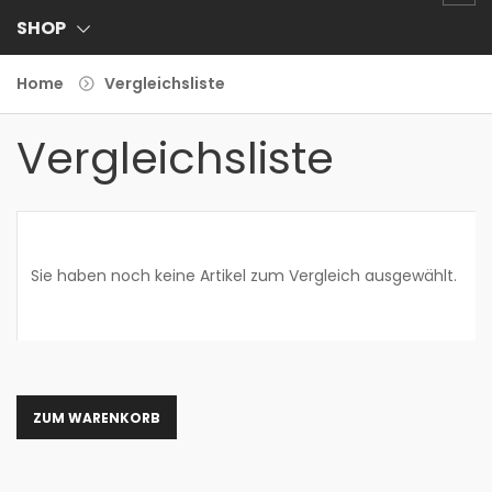
SHOP
Home
Vergleichsliste
Vergleichsliste
Sie haben noch keine Artikel zum Vergleich ausgewählt.
ZUM WARENKORB