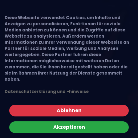
Diese Webseite verwendet Cookies, um Inhalte und
Anzeigen zu personalisieren, Funktionen für soziale
Medien anbieten zu können und die Zugriffe auf diese
Webseite zu analysieren. Außerdem werden
Informationen zu Ihrer Verwendung dieser Webseite an
Partner für soziale Medien, Werbung und Analysen
weitergegeben. Diese Partner führen diese
Informationen möglicherweise mit weiteren Daten
zusammen, die Sie ihnen bereitgestellt haben oder die
sie im Rahmen Ihrer Nutzung der Dienste gesammelt
haben.
Datenschutzerklärung und -hinweise
Ablehnen
Akzeptieren