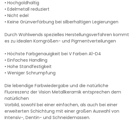
• Hochgoldhaltig
• Edelmetall reduziert
• Nicht edel
• Keine Grünverfärbung bei silberhaltigen Legierungen
Durch Wohlwends spezielles Herstellungsverfahren kommt
es zu idealen Korngrößen- und Pigmentverteilungen
• Höchste Farbgenauigkeit bei V Farben A1-D4
• Einfaches Handling
• Hohe Standfestigkeit
• Weniger Schrumpfung
Die lebendige Farbwiedergabe und die natürliche
Fluoreszenz der Vision Metallkeramik entsprechen dem
natürlichen
Vorbild, sowohl bei einer einfachen, als auch bei einer
erweiterten Schichtung mit einer großen Auswahl von
Intensiv-, Dentin- und Schneidemassen.