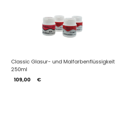
Classic Glasur- und Malfarbenflüssigkeit
250ml
109,00
€