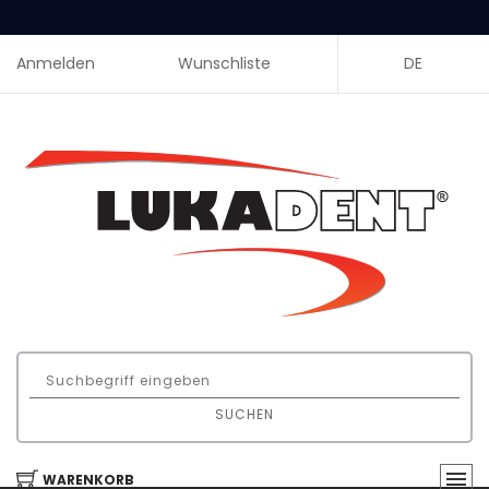
Anmelden
Wunschliste
DE
SUCHEN
WARENKORB