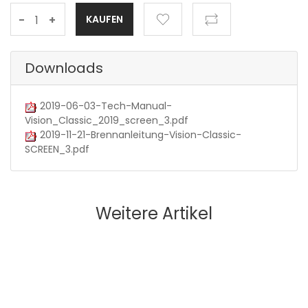
-
+
Downloads
2019-06-03-Tech-Manual-
Vision_Classic_2019_screen_3.pdf
2019-11-21-Brennanleitung-Vision-Classic-
SCREEN_3.pdf
Weitere Artikel