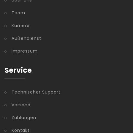
Über uns
Team
Karriere
Außendienst
Impressum
Service
Technischer Support
Versand
Zahlungen
Kontakt