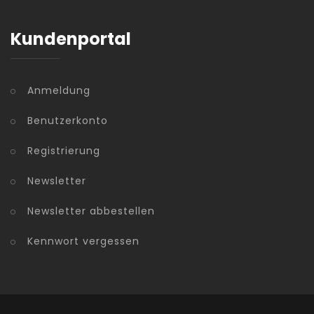
Kundenportal
Anmeldung
Benutzerkonto
Registrierung
Newsletter
Newsletter abbestellen
Kennwort vergessen