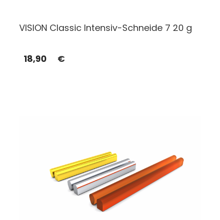
VISION Classic Intensiv-Schneide 7 20 g
18,90
€