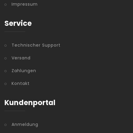
Impressum
Service
Technischer Support
Versand
Zahlungen
Kontakt
Kundenportal
Anmeldung