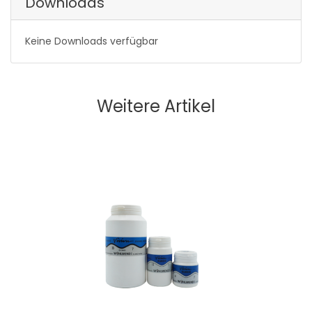
Downloads
Keine Downloads verfügbar
Weitere Artikel