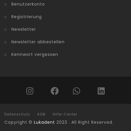
Benutzerkonto
Registrierung
Newsletter
Newsletter abbestellen
Kennwort vergessen
Datenschutz
AGB
Hilfe-Center
Copyright ©
Lukadent
2023 . All Right Reserved.