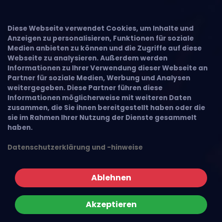
Diese Webseite verwendet Cookies, um Inhalte und
Anzeigen zu personalisieren, Funktionen für soziale
Medien anbieten zu können und die Zugriffe auf diese
Webseite zu analysieren. Außerdem werden
Informationen zu Ihrer Verwendung dieser Webseite an
Partner für soziale Medien, Werbung und Analysen
weitergegeben. Diese Partner führen diese
Informationen möglicherweise mit weiteren Daten
zusammen, die Sie ihnen bereitgestellt haben oder die
sie im Rahmen Ihrer Nutzung der Dienste gesammelt
haben.
Datenschutzerklärung und -hinweise
Ablehnen
Akzeptieren