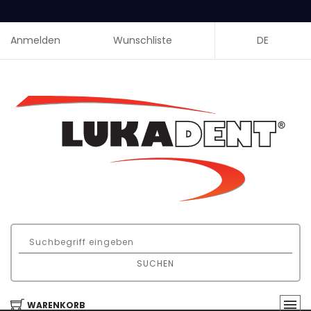
Anmelden
Wunschliste
DE
SUCHEN
WARENKORB