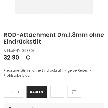
ROD-Attachment Dm.1,8mm ohne
Eindrückstift
Artikel-NR.: 86380/1
32,90
€
Preci Line 1,8mm ohne Eindrückstift, 7 gelbe Reiter, 7
Profilstäbe blau
-
+