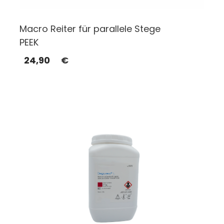
Macro Reiter für parallele Stege
PEEK
24,90
€