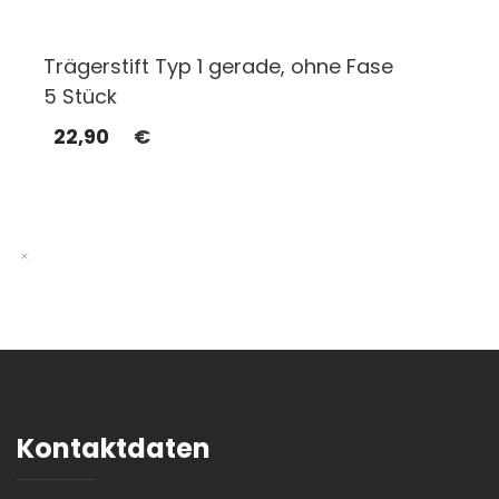
Trägerstift Typ 1 gerade, ohne Fase
5 Stück
22,90
€
Kontaktdaten